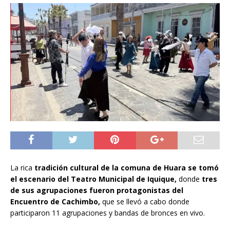
La rica
tradición cultural de la comuna de Huara se tomó
el escenario del Teatro Municipal de Iquique,
donde
tres
de sus agrupaciones fueron protagonistas del
Encuentro de Cachimbo,
que se llevó a cabo donde
participaron 11 agrupaciones y bandas de bronces en vivo.