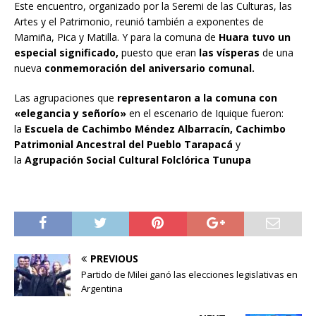
Este encuentro, organizado por la Seremi de las Culturas, las
Artes y el Patrimonio, reunió también a exponentes de
Mamiña, Pica y Matilla. Y para la comuna de
Huara tuvo un
especial significado,
puesto que eran
las vísperas
de una
nueva
conmemoración del aniversario comunal.
Las agrupaciones que
representaron a la comuna con
«elegancia y señorío»
en el escenario de Iquique fueron:
la
Escuela de Cachimbo Méndez Albarracín,
Cachimbo
Patrimonial Ancestral del Pueblo Tarapacá
y
la
Agrupación Social Cultural Folclórica Tunupa
PREVIOUS
Partido de Milei ganó las elecciones legislativas en
Argentina