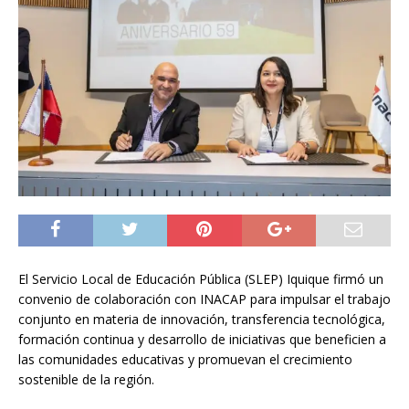
El Servicio Local de Educación Pública (SLEP) Iquique firmó un
convenio de colaboración con INACAP para impulsar el trabajo
conjunto en materia de innovación, transferencia tecnológica,
formación continua y desarrollo de iniciativas que beneficien a
las comunidades educativas y promuevan el crecimiento
sostenible de la región.