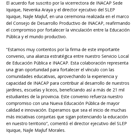
El acuerdo fue suscrito por la vicerrectora de INACAP Sede
Iquique, Nevenka Araya y el director ejecutivo del SLEP
Iquique, Najle Majluf, en una ceremonia realizada en el marco
del Consejo de Desarrollo Productivo de INACAP, reafirmando
el compromiso por fortalecer la vinculación entre la Educación
Pública y el mundo productivo.
“Estamos muy contentos por la firma de este importante
convenio, una alianza estratégica entre nuestro Servicio Local
de Educación Pública e INACAP. Esta colaboración representa
una gran oportunidad para fortalecer el vínculo con las
comunidades educativas, aprovechando la experiencia y
capacidad de INACAP para contribuir al desarrollo de nuestros
jardines, escuelas y liceos, beneficiando así a más de 21 mil
estudiantes de la provincia. Este convenio refuerza nuestro
compromiso con una Nueva Educación Pública de mayor
calidad e innovación. Esperamos que sea el inicio de muchas
más iniciativas conjuntas que sigan potenciando la educación
en nuestro territorio”, comentó el director ejecutivo del SLEP
Iquique, Najle Majluf Morales.