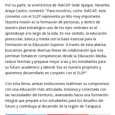
Por su parte, la vicerrectora de INACAP Sede Iquique, Nevenka
Araya Castro, comentó: “Para nosotros, como INACAP, este
convenio con el SLEP representa un hito muy importante.
Nuestra misión es la formación de personas, y dentro de
nuestro plan estratégico uno de los ejes centrales es el
aprendizaje a lo largo de la vida. En ese sentido, la educación
preescolar, básica y media son la base esencial para la
formación en la Educación Superior. A través de esta alianza,
buscamos generar diversas líneas de colaboración que nos
permitan fortalecer competencias desde la Educación Media,
reducir brechas y preparar mejor a las y los estudiantes para
su futuro académico y laboral. Ese es nuestro propósito y
queremos desarrollarlo en conjunto con el SLEP”.
Con esta firma, ambas instituciones reafirman su compromiso
con una educación más articulada, inclusiva y conectada con
las necesidades del territorio, avanzando hacia una formación
integral que prepare a los estudiantes para los desafíos del
futuro y contribuya al desarrollo de la región de Tarapacá.