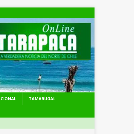
ACIONAL
TAMARUGAL