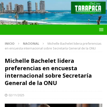
INICIO
NACIONAL
Michelle Bachelet lidera preferencias
en encuesta internacional sobre Secretaría General de la ONU
Michelle Bachelet lidera
preferencias en encuesta
internacional sobre Secretaría
General de la ONU
02/11/2025