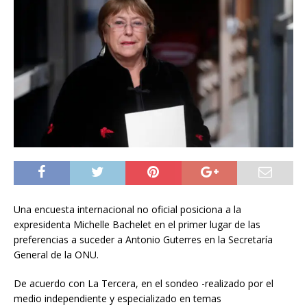
Una encuesta internacional no oficial posiciona a la
expresidenta Michelle Bachelet en el primer lugar de las
preferencias a suceder a Antonio Guterres en la Secretaría
General de la ONU.
De acuerdo con La Tercera, en el sondeo -realizado por el
medio independiente y especializado en temas