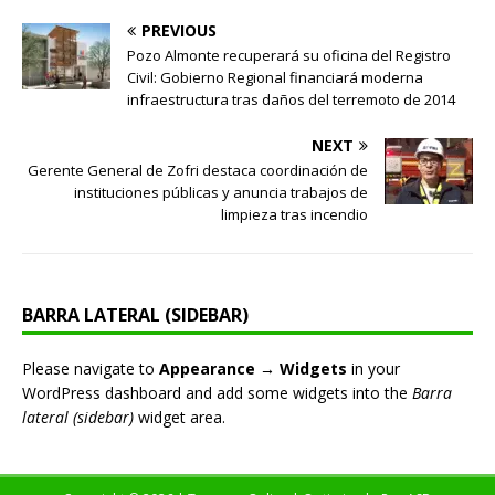
PREVIOUS
Pozo Almonte recuperará su oficina del Registro
Civil: Gobierno Regional financiará moderna
infraestructura tras daños del terremoto de 2014
NEXT
Gerente General de Zofri destaca coordinación de
instituciones públicas y anuncia trabajos de
limpieza tras incendio
BARRA LATERAL (SIDEBAR)
Please navigate to
Appearance → Widgets
in your
WordPress dashboard and add some widgets into the
Barra
lateral (sidebar)
widget area.