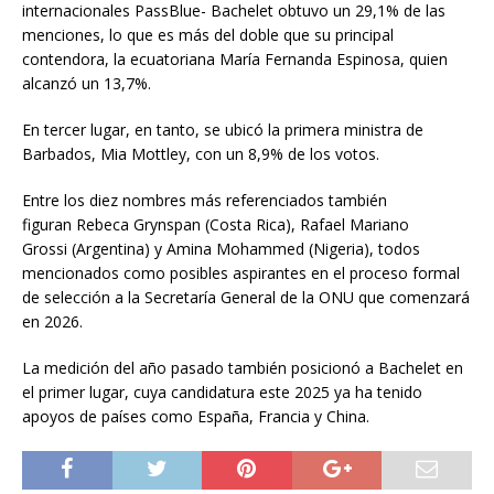
internacionales PassBlue- Bachelet obtuvo un 29,1% de las
menciones, lo que es más del doble que su principal
contendora, la ecuatoriana María Fernanda Espinosa, quien
alcanzó un 13,7%.
En tercer lugar, en tanto, se ubicó la primera ministra de
Barbados, Mia Mottley, con un 8,9% de los votos.
Entre los diez nombres más referenciados también
figuran Rebeca Grynspan (Costa Rica), Rafael Mariano
Grossi (Argentina) y Amina Mohammed (Nigeria), todos
mencionados como posibles aspirantes en el proceso formal
de selección a la Secretaría General de la ONU que comenzará
en 2026.
La medición del año pasado también posicionó a Bachelet en
el primer lugar, cuya candidatura este 2025 ya ha tenido
apoyos de países como España, Francia y China.