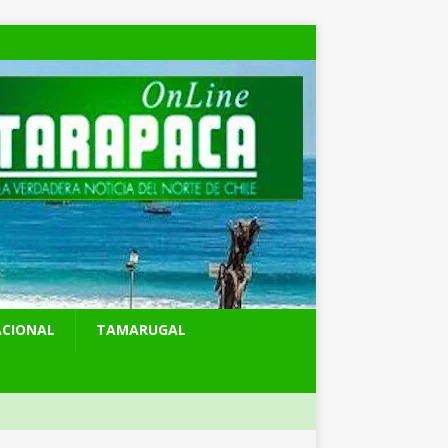
ACIONAL
TAMARUGAL