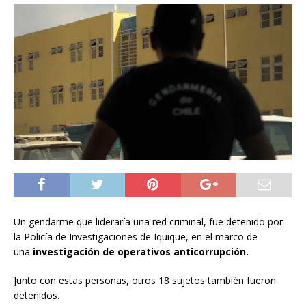
Un gendarme que lideraría una red criminal, fue detenido por
la Policía de Investigaciones de Iquique, en el marco de
una
investigación de operativos anticorrupción.
Junto con estas personas, otros 18 sujetos también fueron
detenidos.