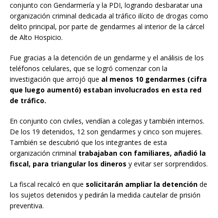
conjunto con Gendarmería y la PDI, logrando desbaratar una
organización criminal dedicada al tráfico ilícito de drogas como
delito principal, por parte de gendarmes al interior de la cárcel
de Alto Hospicio.
Fue gracias a la detención de un gendarme y el análisis de los
teléfonos celulares, que se logró comenzar con la
investigación que arrojó que
al menos 10 gendarmes (cifra
que luego aumentó) estaban involucrados en esta red
de tráfico.
En conjunto con civiles, vendían a colegas y también internos.
De los 19 detenidos, 12 son gendarmes y cinco son mujeres.
También se descubrió que los integrantes de esta
organización criminal
trabajaban con familiares, añadió la
fiscal, para triangular los dineros
y evitar ser sorprendidos.
La fiscal recalcó en que
solicitarán ampliar la detención
de
los sujetos detenidos y pedirán la medida cautelar de prisión
preventiva.