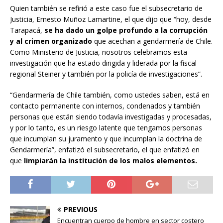
Quien también se refirió a este caso fue el subsecretario de
Justicia, Ernesto Muñoz Lamartine, el que dijo que “hoy, desde
Tarapacá,
se ha dado un golpe profundo a la corrupción
y al crimen organizado
que acechan a gendarmería de Chile.
Como Ministerio de Justicia, nosotros celebramos esta
investigación que ha estado dirigida y liderada por la fiscal
regional Steiner y también por la policía de investigaciones”.
“Gendarmería de Chile también, como ustedes saben, está en
contacto permanente con internos, condenados y también
personas que están siendo todavía investigadas y procesadas,
y por lo tanto, es un riesgo latente que tengamos personas
que incumplan su juramento y que incumplan la doctrina de
Gendarmería”, enfatizó el subsecretario, el que enfatizó en
que
limpiarán la institución de los malos elementos.
PREVIOUS
Encuentran cuerpo de hombre en sector costero