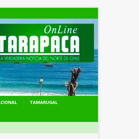
ACIONAL
TAMARUGAL