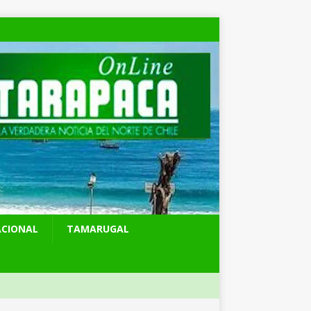
ACIONAL
TAMARUGAL