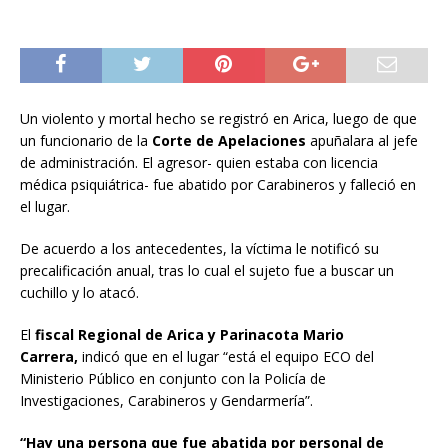
Un violento y mortal hecho se registró en Arica, luego de que
un funcionario de la
Corte de Apelaciones
apuñalara al jefe
de administración. El agresor- quien estaba con licencia
médica psiquiátrica- fue abatido por Carabineros y falleció en
el lugar.
De acuerdo a los antecedentes, la víctima le notificó su
precalificación anual, tras lo cual el sujeto fue a buscar un
cuchillo y lo atacó.
El
fiscal Regional de Arica y Parinacota Mario
Carrera,
indicó que en el lugar “está el equipo ECO del
Ministerio Público en conjunto con la Policía de
Investigaciones, Carabineros y Gendarmería”.
“Hay una persona que fue abatida por personal de