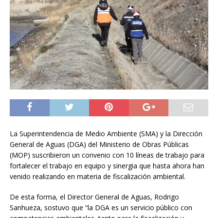
La Superintendencia de Medio Ambiente (SMA) y la Dirección
General de Aguas (DGA) del Ministerio de Obras Públicas
(MOP) suscribieron un convenio con 10 líneas de trabajo para
fortalecer el trabajo en equipo y sinergia que hasta ahora han
venido realizando en materia de fiscalización ambiental.
De esta forma, el Director General de Aguas, Rodrigo
Sanhueza, sostuvo que “la DGA es un servicio público con