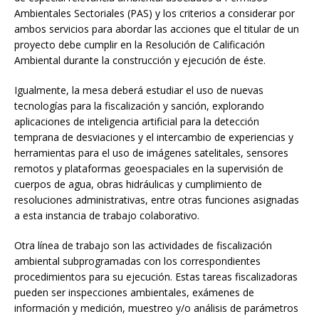
Ambientales Sectoriales (PAS) y los criterios a considerar por
ambos servicios para abordar las acciones que el titular de un
proyecto debe cumplir en la Resolución de Calificación
Ambiental durante la construcción y ejecución de éste.
Igualmente, la mesa deberá estudiar el uso de nuevas
tecnologías para la fiscalización y sanción, explorando
aplicaciones de inteligencia artificial para la detección
temprana de desviaciones y el intercambio de experiencias y
herramientas para el uso de imágenes satelitales, sensores
remotos y plataformas geoespaciales en la supervisión de
cuerpos de agua, obras hidráulicas y cumplimiento de
resoluciones administrativas, entre otras funciones asignadas
a esta instancia de trabajo colaborativo.
Otra línea de trabajo son las actividades de fiscalización
ambiental subprogramadas con los correspondientes
procedimientos para su ejecución. Estas tareas fiscalizadoras
pueden ser inspecciones ambientales, exámenes de
información y medición, muestreo y/o análisis de parámetros