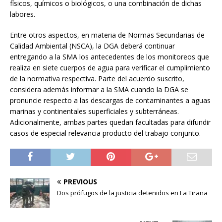
físicos, químicos o biológicos, o una combinación de dichas
labores.
Entre otros aspectos, en materia de Normas Secundarias de
Calidad Ambiental (NSCA), la DGA deberá continuar
entregando a la SMA los antecedentes de los monitoreos que
realiza en siete cuerpos de agua para verificar el cumplimiento
de la normativa respectiva. Parte del acuerdo suscrito,
considera además informar a la SMA cuando la DGA se
pronuncie respecto a las descargas de contaminantes a aguas
marinas y continentales superficiales y subterráneas.
Adicionalmente, ambas partes quedan facultadas para difundir
casos de especial relevancia producto del trabajo conjunto.
PREVIOUS
Dos prófugos de la justicia detenidos en La Tirana