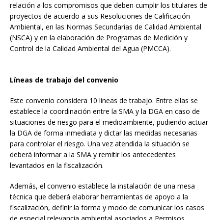
relación a los compromisos que deben cumplir los titulares de
proyectos de acuerdo a sus Resoluciones de Calificación
Ambiental, en las Normas Secundarias de Calidad Ambiental
(NSCA) y en la elaboración de Programas de Medición y
Control de la Calidad Ambiental del Agua (PMCCA).
Líneas de trabajo del convenio
Este convenio considera 10 líneas de trabajo. Entre ellas se
establece la coordinación entre la SMA y la DGA en caso de
situaciones de riesgo para el medioambiente, pudiendo actuar
la DGA de forma inmediata y dictar las medidas necesarias
para controlar el riesgo. Una vez atendida la situación se
deberá informar a la SMA y remitir los antecedentes
levantados en la fiscalización.
Además, el convenio establece la instalación de una mesa
técnica que deberá elaborar herramientas de apoyo a la
fiscalización, definir la forma y modo de comunicar los casos
de especial relevancia ambiental asociados a Permisos