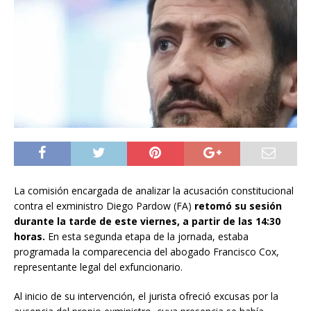
La comisión encargada de analizar la acusación constitucional
contra el exministro Diego Pardow (FA)
retomó su sesión
durante la tarde de este viernes, a partir de las 14:30
horas.
En esta segunda etapa de la jornada, estaba
programada la comparecencia del abogado Francisco Cox,
representante legal del exfuncionario.
Al inicio de su intervención, el jurista ofreció excusas por la