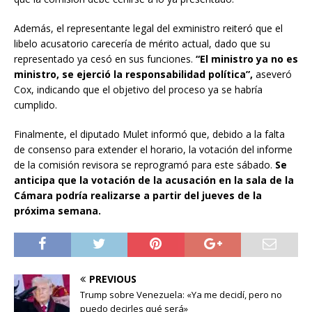
Además, el representante legal del exministro reiteró que el
libelo acusatorio carecería de mérito actual, dado que su
representado ya cesó en sus funciones.
“El ministro ya no es
ministro, se ejerció la responsabilidad política”,
aseveró
Cox, indicando que el objetivo del proceso ya se habría
cumplido.
Finalmente, el diputado Mulet informó que, debido a la falta
de consenso para extender el horario, la votación del informe
de la comisión revisora se reprogramó para este sábado.
Se
anticipa que la votación de la acusación en la sala de la
Cámara podría realizarse a partir del jueves de la
próxima semana.
PREVIOUS
Trump sobre Venezuela: «Ya me decidí, pero no
puedo decirles qué será»