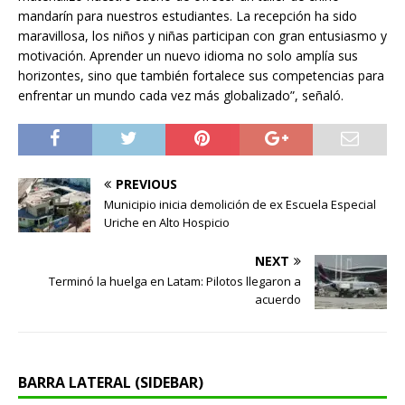
mandarín para nuestros estudiantes. La recepción ha sido
maravillosa, los niños y niñas participan con gran entusiasmo y
motivación. Aprender un nuevo idioma no solo amplía sus
horizontes, sino que también fortalece sus competencias para
enfrentar un mundo cada vez más globalizado”, señaló.
PREVIOUS
Municipio inicia demolición de ex Escuela Especial
Uriche en Alto Hospicio
NEXT
Terminó la huelga en Latam: Pilotos llegaron a
acuerdo
BARRA LATERAL (SIDEBAR)