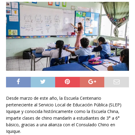
Desde marzo de este año, la Escuela Centenario
perteneciente al Servicio Local de Educación Pública (SLEP)
Iquique y conocida históricamente como la Escuela China,
imparte clases de chino mandarín a estudiantes de 3° a 6°
básico, gracias a una alianza con el Consulado Chino en
Iquique.