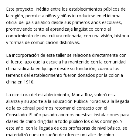
Este proyecto, inédito entre los establecimientos públicos de
la región, permite a niños y niñas introducirse en el idioma
oficial del país asiático desde sus primeros años escolares,
promoviendo tanto el aprendizaje lingüístico como el
conocimiento de una cultura milenaria, con una visión, historia
y formas de comunicación distintivas.
La incorporación de este taller se relaciona directamente con
el fuerte lazo que la escuela ha mantenido con la comunidad
china radicada en Iquique desde su fundación, cuando los
terrenos del establecimiento fueron donados por la colonia
china en 1910.
La directora del establecimiento, Marta Ruz, valoró esta
alianza y su aporte a la Educación Pública. “Gracias a la llegada
de la ex cónsul pudimos retomar el contacto con el
Consulado. El año pasado abrimos nuestras instalaciones para
clases de chino dirigidas a todo público los días domingo. Y
este año, con la llegada de dos profesoras de nivel básico, se
materializó nuestro sueño de ofrecer un taller de chino