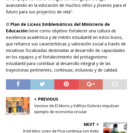
avanzando en la educación de muchos niños y jóvenes para el
futuro para sus proyectos de vida”.
El
Plan de Liceos Emblemáticos del Ministerio de
Educación
tiene como objetivo fortalecer una cultura de
excelencia académica y de mérito estudiantil en estos liceos,
que refuerce sus características y valoración social a través de
iniciativas focalizadas destinadas al desarrollo de capacidades
en los equipos y el fortalecimiento del protagonismo
estudiantil para contribuir al desarrollo integral y de las
trayectorias pertinentes, continuas, inclusivas y de calidad.
PREVIOUS
Vecinos de El Morro y Edificio Dolores impulsan
ejemplo de economía circular
NEXT
9 mil kilos: Liceo de Pica continúa con éxito