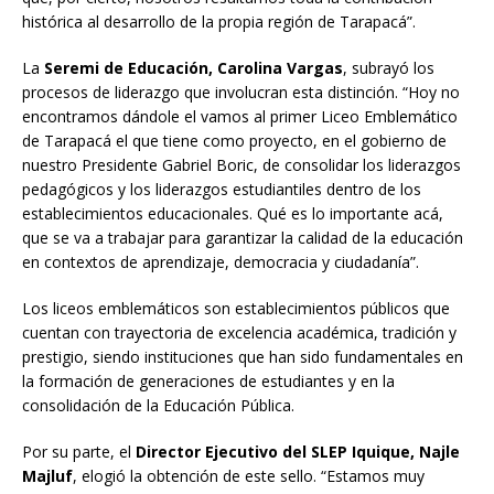
histórica al desarrollo de la propia región de Tarapacá”.
La
Seremi de Educación, Carolina Vargas
, subrayó los
procesos de liderazgo que involucran esta distinción. “Hoy no
encontramos dándole el vamos al primer Liceo Emblemático
de Tarapacá el que tiene como proyecto, en el gobierno de
nuestro Presidente Gabriel Boric, de consolidar los liderazgos
pedagógicos y los liderazgos estudiantiles dentro de los
establecimientos educacionales. Qué es lo importante acá,
que se va a trabajar para garantizar la calidad de la educación
en contextos de aprendizaje, democracia y ciudadanía”.
Los liceos emblemáticos son establecimientos públicos que
cuentan con trayectoria de excelencia académica, tradición y
prestigio, siendo instituciones que han sido fundamentales en
la formación de generaciones de estudiantes y en la
consolidación de la Educación Pública.
Por su parte, el
Director Ejecutivo del SLEP Iquique, Najle
Majluf
, elogió la obtención de este sello. “Estamos muy