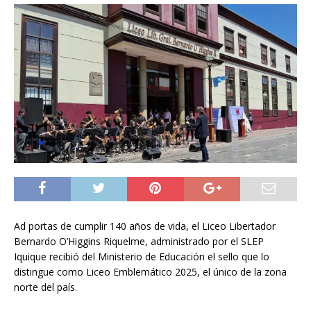
Ad portas de cumplir 140 años de vida, el Liceo Libertador
Bernardo O’Higgins Riquelme, administrado por el SLEP
Iquique recibió del Ministerio de Educación el sello que lo
distingue como Liceo Emblemático 2025, el único de la zona
norte del país.