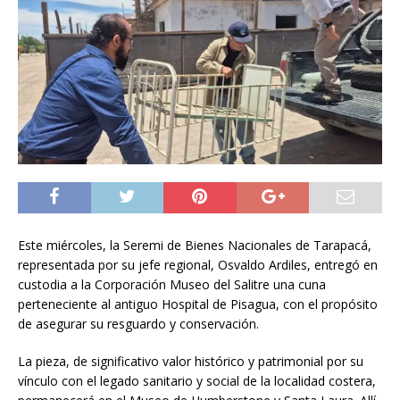
Este miércoles, la Seremi de Bienes Nacionales de Tarapacá,
representada por su jefe regional, Osvaldo Ardiles, entregó en
custodia a la Corporación Museo del Salitre una cuna
perteneciente al antiguo Hospital de Pisagua, con el propósito
de asegurar su resguardo y conservación.
La pieza, de significativo valor histórico y patrimonial por su
vínculo con el legado sanitario y social de la localidad costera,