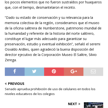
los pocos elementos que no fueron sustraídos por huaqueros
que, con el tiempo, desmantelaron el recinto.
“Dado su estado de conservación y su relevancia para la
memoria colectiva de la región, consideramos que el museo
de la oficina salitrera de Humberstone, patrimonio mundial de
la humanidad y referente de la historia del norte salitrero,
constituye el lugar más adecuado para garantizar su
preservación, estudio y eventual exhibición”, señaló el seremi
Osvaldo Ardiles, quien agradeció la buena disposición del
director ejecutivo de la Corporación Museo El Salitre, Silvio
Zerega.
PREVIOUS
Senado aprueba prohibición de uso de celulares en todos los
niveles educativos de los colegios
NEXT