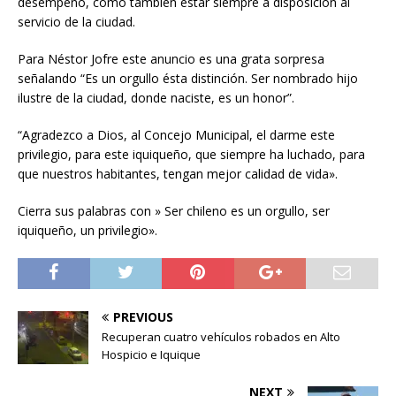
desempeño, como tambien estar siempre a disposición al
servicio de la ciudad.
Para Néstor Jofre este anuncio es una grata sorpresa
señalando “Es un orgullo ésta distinción. Ser nombrado hijo
ilustre de la ciudad, donde naciste, es un honor”.
“Agradezco a Dios, al Concejo Municipal, el darme este
privilegio, para este iquiqueño, que siempre ha luchado, para
que nuestros habitantes, tengan mejor calidad de vida».
Cierra sus palabras con » Ser chileno es un orgullo, ser
iquiqueño, un privilegio».
PREVIOUS
Recuperan cuatro vehículos robados en Alto
Hospicio e Iquique
NEXT