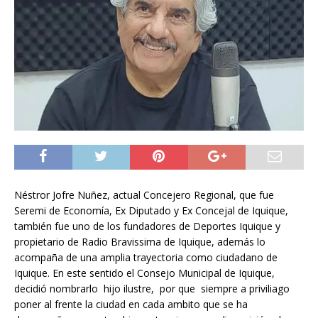
Néstror Jofre Nuñez, actual Concejero Regional, que fue
Seremi de Economía, Ex Diputado y Ex Concejal de Iquique,
también fue uno de los fundadores de Deportes Iquique y
propietario de Radio Bravissima de Iquique, además lo
acompaña de una amplia trayectoria como ciudadano de
Iquique. En este sentido el Consejo Municipal de Iquique,
decidió nombrarlo hijo ilustre, por que siempre a priviliago
poner al frente la ciudad en cada ambito que se ha