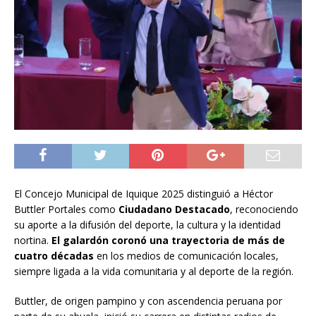
El Concejo Municipal de Iquique 2025 distinguió a Héctor
Buttler Portales como
Ciudadano Destacado
, reconociendo
su aporte a la difusión del deporte, la cultura y la identidad
nortina.
El galardón coronó una trayectoria de más de
cuatro décadas
en los medios de comunicación locales,
siempre ligada a la vida comunitaria y al deporte de la región.
Buttler, de origen pampino y con ascendencia peruana por