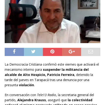
La Democracia Cristiana confirmó este viernes que activará el
mecanismo interno para
suspender la militancia del
alcalde de Alto Hospicio, Patricio Ferreira
, detenido la
tarde del jueves en Tarapacá tras una denuncia por una
presunta
violación
.
En conversación con
Tele13 Radio
, la secretaria general del
partido,
Alejandra Krauss
, aseguró que
la colectividad