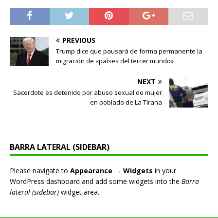
PREVIOUS
Trump dice que pausará de forma permanente la
migración de «países del tercer mundo»
NEXT
Sacerdote es detenido por abuso sexual de mujer
en poblado de La Tirana
BARRA LATERAL (SIDEBAR)
Please navigate to
Appearance → Widgets
in your
WordPress dashboard and add some widgets into the
Barra
lateral (sidebar)
widget area.