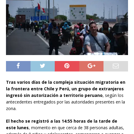
Tras varios días de la compleja situación migratoria en
la frontera entre Chile y Perú, un grupo de extranjeros
ingresó sin autorización a territorio peruano
, según los
antecedentes entregados por las autoridades presentes en la
zona.
El hecho se registró a las 14:55 horas de la tarde de
este lunes
, momento en que cerca de 38 personas adultas,