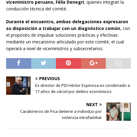
viceministro peruano, Félix Denegri
, quienes integran la
conducción técnica del comité.
Durante el encuentro, ambas delegaciones expresaron
su disposición a trabajar con un diagnóstico común
, con
el propósito de impulsar soluciones prácticas y efectivas
mediante un mecanismo articulado por este comité, el cual
operará a nivel de viceministros y subsecretarios.
PREVIOUS
Ex director de PDI Héctor Espinosa es condenado a
17 años de cárcel por delitos económicos
NEXT
Carabineros de Pica detiene a individuo por
violencia intrafamiliar