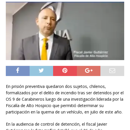
En prisión preventiva quedaron dos sujetos, chilenos,
formalizados por el delito de incendio tras ser detenidos por el
OS 9 de Carabineros luego de una investigación liderada por la
Fiscalía de Alto Hospicio que permitió determinar su
participación en la quema de un vehículo, en julio de este año.
En la audiencia de control de detención, el fiscal Javier