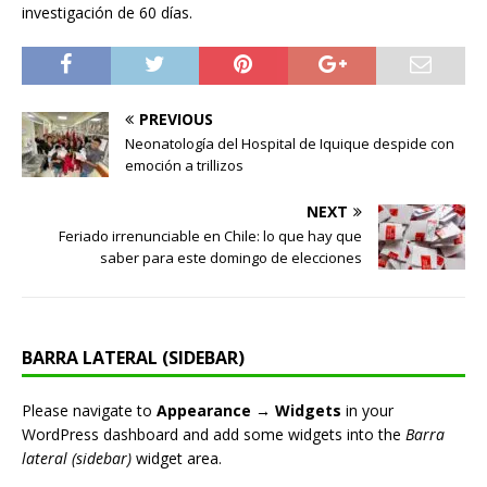
investigación de 60 días.
PREVIOUS
Neonatología del Hospital de Iquique despide con
emoción a trillizos
NEXT
Feriado irrenunciable en Chile: lo que hay que
saber para este domingo de elecciones
BARRA LATERAL (SIDEBAR)
Please navigate to
Appearance → Widgets
in your
WordPress dashboard and add some widgets into the
Barra
lateral (sidebar)
widget area.