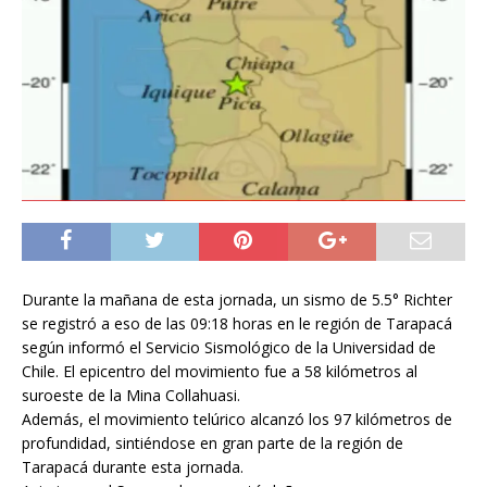
Durante la mañana de esta jornada, un sismo de 5.5° Richter
se registró a eso de las 09:18 horas en le región de Tarapacá
según informó el Servicio Sismológico de la Universidad de
Chile. El epicentro del movimiento fue a 58 kilómetros al
suroeste de la Mina Collahuasi.
Además, el movimiento telúrico alcanzó los 97 kilómetros de
profundidad, sintiéndose en gran parte de la región de
Tarapacá durante esta jornada.