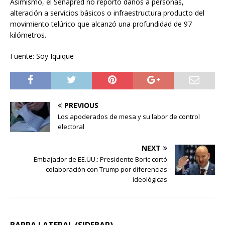
Asimismo, el Senapred no reportó daños a personas,
alteración a servicios básicos o infraestructura producto del
movimiento telúrico que alcanzó una profundidad de 97
kilómetros.
Fuente: Soy Iquique
PREVIOUS
Los apoderados de mesa y su labor de control
electoral
NEXT
Embajador de EE.UU.: Presidente Boric cortó
colaboración con Trump por diferencias
ideológicas