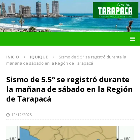
INICIO
IQUIQUE
Sismo de 5.5° se registró durante la
mañana de sábado en la Región de Tarapacá
Sismo de 5.5° se registró durante
la mañana de sábado en la Región
de Tarapacá
13/12/2025