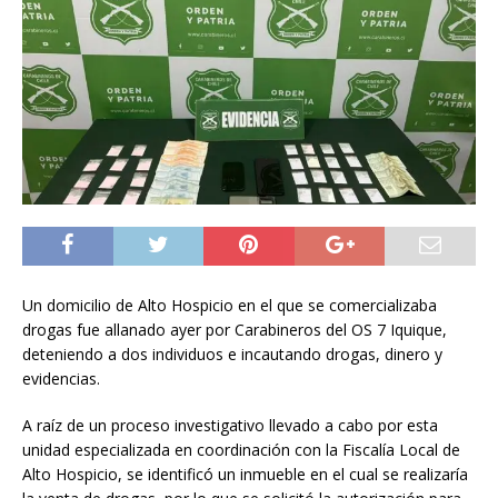
Un domicilio de Alto Hospicio en el que se comercializaba
drogas fue allanado ayer por Carabineros del OS 7 Iquique,
deteniendo a dos individuos e incautando drogas, dinero y
evidencias.
A raíz de un proceso investigativo llevado a cabo por esta
unidad especializada en coordinación con la Fiscalía Local de
Alto Hospicio, se identificó un inmueble en el cual se realizaría