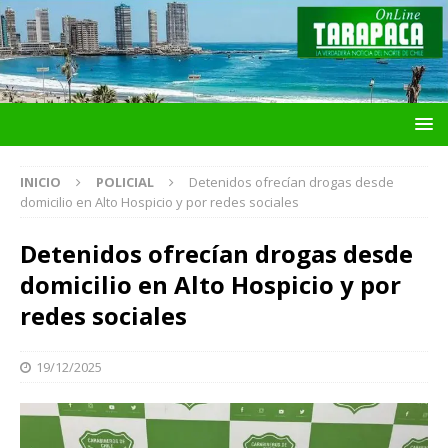
INICIO
POLICIAL
Detenidos ofrecían drogas desde
domicilio en Alto Hospicio y por redes sociales
Detenidos ofrecían drogas desde
domicilio en Alto Hospicio y por
redes sociales
19/12/2025