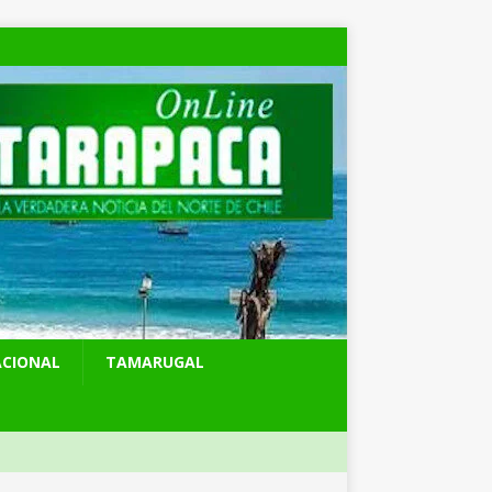
ACIONAL
TAMARUGAL