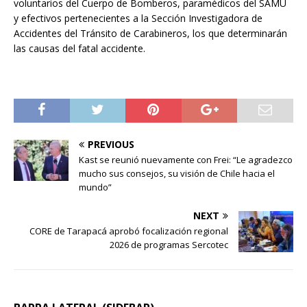
voluntarios del Cuerpo de Bomberos, paramédicos del SAMU
y efectivos pertenecientes a la Sección Investigadora de
Accidentes del Tránsito de Carabineros, los que determinarán
las causas del fatal accidente.
PREVIOUS
Kast se reunió nuevamente con Frei: “Le agradezco
mucho sus consejos, su visión de Chile hacia el
mundo”
NEXT
CORE de Tarapacá aprobó focalización regional
2026 de programas Sercotec