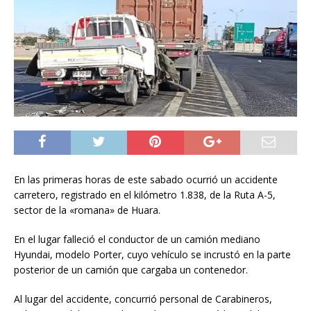
En las primeras horas de este sabado ocurrió un accidente
carretero, registrado en el kilómetro 1.838, de la Ruta A-5,
sector de la «romana» de Huara.
En el lugar falleció el conductor de un camión mediano
Hyundai, modelo Porter, cuyo vehículo se incrustó en la parte
posterior de un camión que cargaba un contenedor.
Al lugar del accidente, concurrió personal de Carabineros,