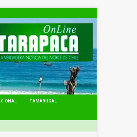
ACIONAL
TAMARUGAL