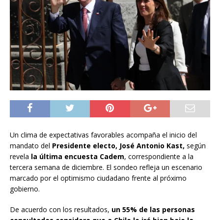
Un clima de expectativas favorables acompaña el inicio del
mandato del
Presidente electo, José Antonio Kast,
según
revela
la última encuesta Cadem
, correspondiente a la
tercera semana de diciembre. El sondeo refleja un escenario
marcado por el optimismo ciudadano frente al próximo
gobierno.
De acuerdo con los resultados,
un 55% de las personas