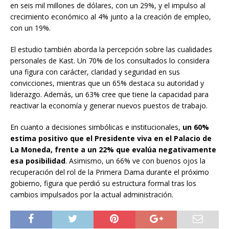
en seis mil millones de dólares, con un 29%, y el impulso al
crecimiento económico al 4% junto a la creación de empleo,
con un 19%.
El estudio también aborda la percepción sobre las cualidades
personales de Kast. Un 70% de los consultados lo considera
una figura con carácter, claridad y seguridad en sus
convicciones, mientras que un 65% destaca su autoridad y
liderazgo. Además, un 63% cree que tiene la capacidad para
reactivar la economía y generar nuevos puestos de trabajo.
En cuanto a decisiones simbólicas e institucionales,
un 60%
estima positivo que el Presidente viva en el Palacio de
La Moneda, frente a un 22% que evalúa negativamente
esa posibilidad
. Asimismo, un 66% ve con buenos ojos la
recuperación del rol de la Primera Dama durante el próximo
gobierno, figura que perdió su estructura formal tras los
cambios impulsados por la actual administración.