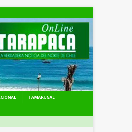
ACIONAL
TAMARUGAL