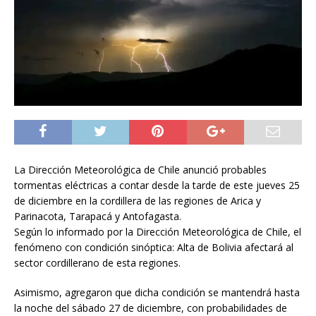
La Dirección Meteorológica de Chile anunció probables
tormentas eléctricas a contar desde la tarde de este jueves 25
de diciembre en la cordillera de las regiones de Arica y
Parinacota, Tarapacá y Antofagasta.
Según lo informado por la Dirección Meteorológica de Chile, el
fenómeno con condición sinóptica: Alta de Bolivia afectará al
sector cordillerano de esta regiones.
Asimismo, agregaron que dicha condición se mantendrá hasta
la noche del sábado 27 de diciembre, con probabilidades de