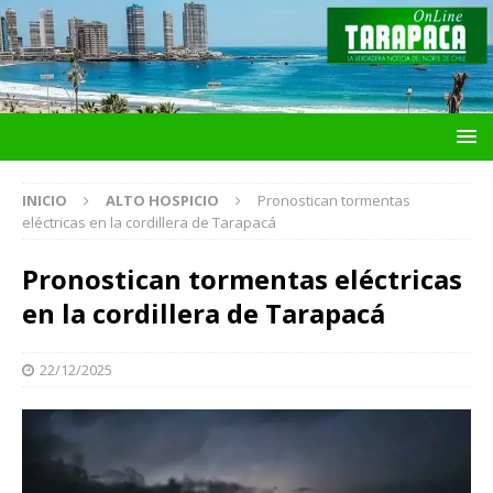
INICIO
ALTO HOSPICIO
Pronostican tormentas
eléctricas en la cordillera de Tarapacá
Pronostican tormentas eléctricas
en la cordillera de Tarapacá
22/12/2025