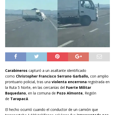
Carabineros
capturó a un asaltante identificado
como
Christopher Francisco Serrano Garballo,
con amplio
prontuario policial, tras una
violenta encerrona
registrada en
la Ruta 5 Norte, en las cercanías del
Fuerte Militar
Baquedano
, en la comuna de
Pozo Almonte
, Región
de
Tarapacá
.
El hecho ocurrió cuando el conductor de un camión que