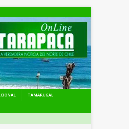
ACIONAL
TAMARUGAL