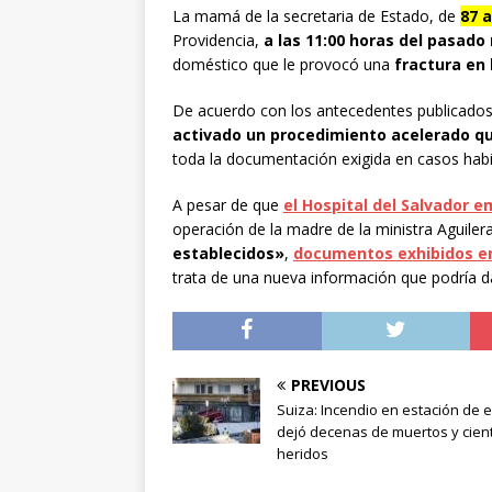
La mamá de la secretaria de Estado, de
87 
Providencia,
a las 11:00 horas del pasado
doméstico que le provocó una
fractura en 
De acuerdo con los antecedentes publicados
activado un procedimiento acelerado qu
toda la documentación exigida en casos habi
A pesar de que
el Hospital del Salvador 
operación de la madre de la ministra Aguiler
establecidos»
,
documentos exhibidos en
trata de una nueva información que podría 
PREVIOUS
Suiza: Incendio en estación de 
dejó decenas de muertos y cien
heridos