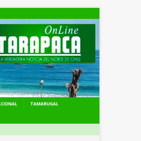
ACIONAL
TAMARUGAL