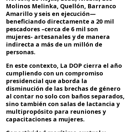
Molinos Melinka, Quellón, Barranco
Amarillo y seis en ejecución—
beneficiando directamente a 20 mil
pescadores –cerca de 6 mil son
mujeres- artesanales y de manera
indirecta a más de un millón de
personas.
En este contexto, La DOP cierra el año
cumpliendo con un compromiso
presidencial que aborda la
disminución de las brechas de género
al contar no solo con baños separados,
sino también con salas de lactancia y
multipropósito para reuniones y
capacitaciones a mujeres.