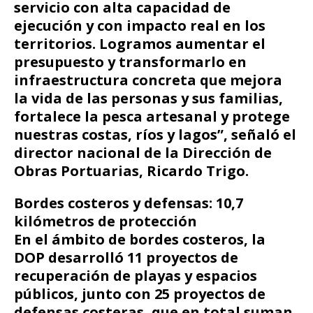
servicio con alta capacidad de
ejecución y con impacto real en los
territorios. Logramos aumentar el
presupuesto y transformarlo en
infraestructura concreta que mejora
la vida de las personas y sus familias,
fortalece la pesca artesanal y protege
nuestras costas, ríos y lagos”, señaló el
director nacional de la Dirección de
Obras Portuarias, Ricardo Trigo.
Bordes costeros y defensas: 10,7
kilómetros de protección
En el ámbito de bordes costeros, la
DOP desarrolló 11 proyectos de
recuperación de playas y espacios
públicos, junto con 25 proyectos de
defensas costeras, que en total suman