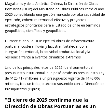
Magallanes y de la Antártica Chilena, la Dirección de Obras
Portuarias (DOP) del Ministerio de Obras Públicas cerró el año
2025 consolidando una gestión marcada por alta capacidad de
ejecución, cobertura territorial efectiva y proyectos
estratégicos prioritarios para el Estado de Chile en términos
geopolíticos, científicos y geopolíticos.
Durante el año, la DOP ejecutó obras de infraestructura
portuaria, costera, fluvial y lacustre, fortaleciendo la
integración territorial, la actividad productiva local y la
resiliencia frente a eventos climáticos extremos.
Uno de los principales hitos de 2025 fue el aumento del
presupuesto institucional, que pasó desde un presupuesto Ley
de $125.417 millones a un presupuesto vigente de $143.006
millones, tras un trabajo técnico sostenido con la Dirección de
Presupuestos (Dipres).
“El cierre de 2025 confirma que la
Dirección de Obras Portuarias es un