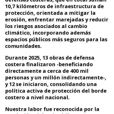
10,7 kilómetros de infraestructura de
protección, orientada a mitigar la
erosión, enfrentar marejadas y reducir
los riesgos asociados al cambio
climático, incorporando además
espacios públicos más seguros para las
comunidades.
Durante 2025, 13 obras de defensa
costera finalizaron -beneficiando
directamente a cerca de 400 mil
personas y un millón indirectamente-,
y 12 se iniciaron, consolidando una
política activa de protección del borde
costero a nivel nacional.
Nuestra labor fue reconocida por la