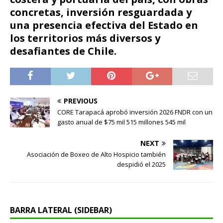
concretas, inversión resguardada y
una presencia efectiva del Estado en
los territorios más diversos y
desafiantes de Chile.
PREVIOUS
CORE Tarapacá aprobó inversión 2026 FNDR con un
gasto anual de $75 mil 515 millones 545 mil
NEXT
Asociación de Boxeo de Alto Hospicio también
despidió el 2025
BARRA LATERAL (SIDEBAR)