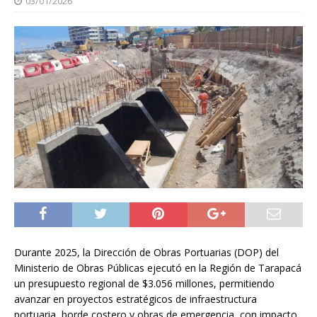
03/01/2026
Durante 2025, la Dirección de Obras Portuarias (DOP) del
Ministerio de Obras Públicas ejecutó en la Región de Tarapacá
un presupuesto regional de $3.056 millones, permitiendo
avanzar en proyectos estratégicos de infraestructura
portuaria, borde costero y obras de emergencia, con impacto