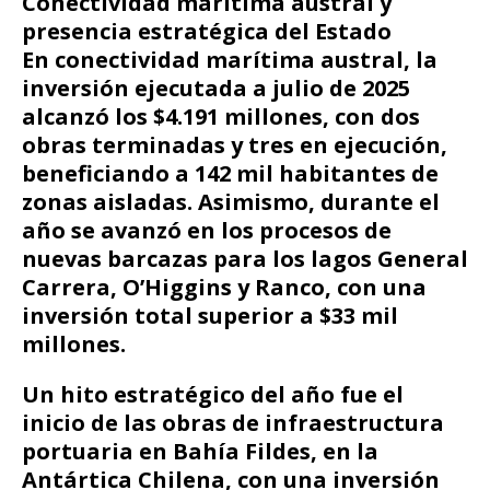
Conectividad marítima austral y
presencia estratégica del Estado
En conectividad marítima austral, la
inversión ejecutada a julio de 2025
alcanzó los $4.191 millones, con dos
obras terminadas y tres en ejecución,
beneficiando a 142 mil habitantes de
zonas aisladas. Asimismo, durante el
año se avanzó en los procesos de
nuevas barcazas para los lagos General
Carrera, O’Higgins y Ranco, con una
inversión total superior a $33 mil
millones.
Un hito estratégico del año fue el
inicio de las obras de infraestructura
portuaria en Bahía Fildes, en la
Antártica Chilena, con una inversión