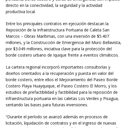
directo en la conectividad, la seguridad y la actividad
productiva local.
Entre los principales contratos en ejecución destacan la
Reposición de la Infraestructura Portuaria de Caleta San
Marcos – Obras Marítimas, con una inversión de $5.407
millones, y la Construcción de Emergencia del Muro Bellavista,
por $3.049 millones, iniciativa clave para la protección del
borde costero urbano de Iquique frente a eventos climáticos.
La cartera regional incorporó importantes consultorías y
diseños orientados a la recuperación y puesta en valor del
borde costero, entre ellos el Mejoramiento del Paseo Borde
Costero Playa Huayquique, el Paseo Costero El Morro, y los
estudios de prefactibilidad y factibilidad para la reposición de
infraestructura portuaria en las caletas Los Verdes y Pisagua,
sentando las bases para futuras inversiones.
“Durante el período se avanzó además en procesos de
licitación, liquidación de contratos y en el ingreso de nuevas