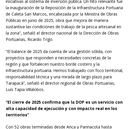
iniciativas al sistema de inversión pública. Un hito relevante fue
la inauguración de la Reposición de la Infraestructura Portuaria
de Caleta San Marcos, encabezada por la Ministra de Obras
Públicas en junio de 2025, obra que mejora de manera
sustantiva las condiciones de trabajo de la pesca artesanal en
la zona”, señaló el director nacional de la Dirección de Obras
Portuarias, Ricardo Trigo.
“El balance de 2025 da cuenta de una gestión sólida, con
proyectos que responden a necesidades concretas de la
región y que fortalecen nuestro borde costero y la
infraestructura portuaria. Hemos trabajado con foco territorial,
responsabilidad técnica y una mirada de largo plazo para
Tarapacá”, señaló el director regional de Obras Portuarias,
Luis Tapia Villalobos.
“El cierre de 2025 confirma que la DOP es un servicio con
alta capacidad de ejecución y con impacto real en los
territorios”
Con 52 obras terminadas desde Arica y Parinacota hasta