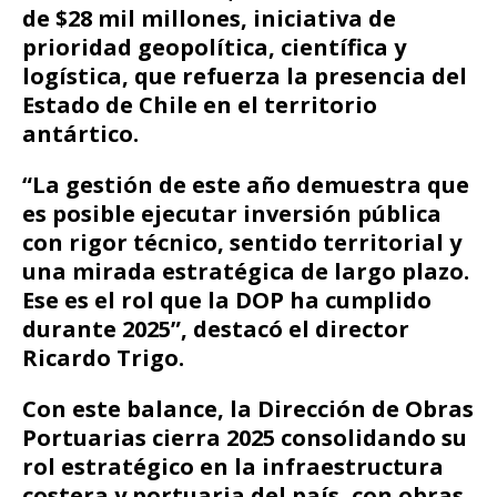
de $28 mil millones, iniciativa de
prioridad geopolítica, científica y
logística, que refuerza la presencia del
Estado de Chile en el territorio
antártico.
“La gestión de este año demuestra que
es posible ejecutar inversión pública
con rigor técnico, sentido territorial y
una mirada estratégica de largo plazo.
Ese es el rol que la DOP ha cumplido
durante 2025”, destacó el director
Ricardo Trigo.
Con este balance, la Dirección de Obras
Portuarias cierra 2025 consolidando su
rol estratégico en la infraestructura
costera y portuaria del país, con obras