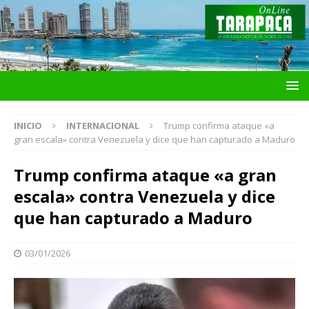
INICIO
INTERNACIONAL
Trump confirma ataque «a
gran escala» contra Venezuela y dice que han capturado a Maduro
Trump confirma ataque «a gran
escala» contra Venezuela y dice
que han capturado a Maduro
03/01/2026