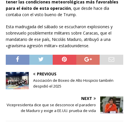
tener las condiciones meteorológicas más favorables
para el éxito de esta operación
, que desde hace día
contaba con el visto bueno de Trump.
Esta madrugada del sábado se escucharon explosiones y
sobrevuelo posiblemente militares sobre Caracas, que el
mandatario de ese país, Nicolás Maduro, atribuyó a una
«gravísima agresión militar» estadounidense.
PREVIOUS
Asociación de Boxeo de Alto Hospicio también
despidió el 2025
NEXT
Vicepresidenta dice que se desconoce el paradero
de Maduro y exige a EE.UU. prueba de vida