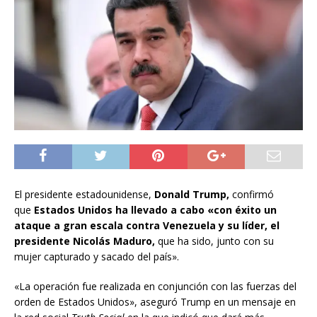
El presidente estadounidense,
Donald Trump,
confirmó
que
Estados Unidos ha llevado a cabo «con éxito un
ataque a gran escala contra Venezuela y su líder, el
presidente Nicolás Maduro,
que ha sido, junto con su
mujer capturado y sacado del país».
«La operación fue realizada en conjunción con las fuerzas del
orden de Estados Unidos», aseguró Trump en un mensaje en