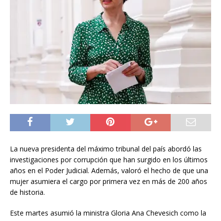
La nueva presidenta del máximo tribunal del país abordó las
investigaciones por corrupción que han surgido en los últimos
años en el Poder Judicial. Además, valoró el hecho de que una
mujer asumiera el cargo por primera vez en más de 200 años
de historia.
Este martes asumió la ministra Gloria Ana Chevesich como la