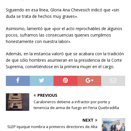
Siguiendo en esa línea, Gloria Ana Chevesich indicó que «sin
duda se trata de hechos muy graves».
Asimismo, lamentó que «por el acto reprochables de algunos
pocos, suframos las consecuencias quienes cumplimos
honestamente con nuestra labor».
Además, en la instancia valoró que se acabara con la tradición
de que sólo hombres asumieran en la presidencia de la Corte
Suprema, convirtiéndose en la primera mujer en el cargo.
PREVIOUS
Carabineros detiene a infractor por porte y
tenencia de arma de fuego en Feria Quebradilla
NEXT
SLEP Iquique nombra a primeros directores de Alta