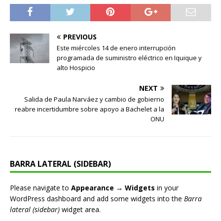
PREVIOUS
Este miércoles 14 de enero interrupción
programada de suministro eléctrico en Iquique y
alto Hospicio
NEXT
Salida de Paula Narváez y cambio de gobierno
reabre incertidumbre sobre apoyo a Bachelet a la
ONU
BARRA LATERAL (SIDEBAR)
Please navigate to
Appearance → Widgets
in your
WordPress dashboard and add some widgets into the
Barra
lateral (sidebar)
widget area.