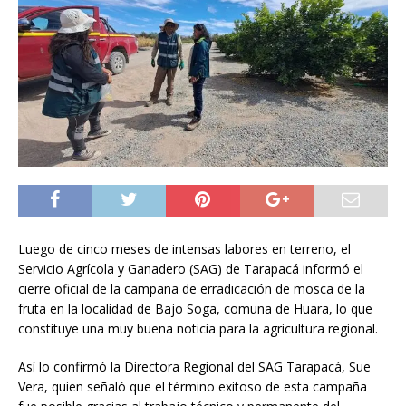
Luego de cinco meses de intensas labores en terreno, el
Servicio Agrícola y Ganadero (SAG) de Tarapacá informó el
cierre oficial de la campaña de erradicación de mosca de la
fruta en la localidad de Bajo Soga, comuna de Huara, lo que
constituye una muy buena noticia para la agricultura regional.
Así lo confirmó la Directora Regional del SAG Tarapacá, Sue
Vera, quien señaló que el término exitoso de esta campaña