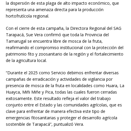
la dispersión de esta plaga de alto impacto económico, que
representa una amenaza directa para la producción
hortofrutícola regional.
Con el cierre de esta campaña, la Directora Regional del SAG
Tarapacá, Sue Vera confirmó que toda la Provincia del
Tamarugal se encuentra libre de mosca de la fruta,
reafirmando el compromiso institucional con la protección del
patrimonio fito y zoosanitario de la región y el fortalecimiento
de la agricultura local.
“Durante el 2025 como Servicio debimos enfrentar diversas
campañas de erradicación y actividades de vigilancia por
presencia de mosca de la fruta en localidades como Huara, La
Huayca, Miñi Miñe y Pica, todas las cuales fueron cerradas
exitosamente. Este resultado refleja el valor del trabajo
conjunto entre el Estado y las comunidades agrícolas, que es
clave para enfrentar de manera efectiva este tipo de
emergencias fitosanitarias y proteger el desarrollo agrícola
sostenible de Tarapacá”, puntualizó Vera.