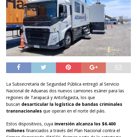
La Subsecretaría de Seguridad Pública entregó al Servicio
Nacional de Aduanas dos nuevos camiones esáner para las
regiones de Tarapacá y Antofagasta, los que
buscan
desarticular la logística de bandas criminales
transnacionales
que operan en el norte del páis.
Estos dispositivos, cuya
inversión alcanza los $6.400
millones
financiados a través del Plan Nacional contra el