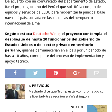
De acuerdo con un comunicado del Departamento de Estado,
fue el propio gobierno del Perú el que solicitó la compra de
equipos y servicios de EEUU para modernizar la principal base
naval del país, ubicada en las cercanías del aeropuerto
internacional de Lima.
Según destaca
Deutsche Welle,
el proyecto contempla el
despliegue de hasta 20 funcionarios del gobierno de
Estados Unidos o del sector privado en territorio
peruano,
quienes permanecerían en el país por un periodo de
hasta 10 años, como parte del proceso de implementación y
apoyo técnico.
PREVIOUS
Machado dice que Trump está «comprometido con
la libertad» tras reunión en Washington
NEXT