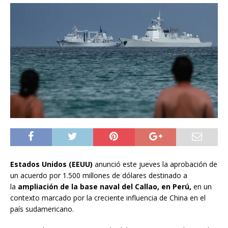
Estados Unidos (EEUU)
anunció este jueves la aprobación de
un acuerdo por 1.500 millones de dólares destinado a
la
ampliación de la base naval del Callao, en Perú,
en un
contexto marcado por la creciente influencia de China en el
país sudamericano.