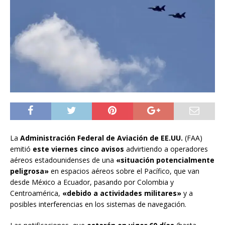
La
Administración Federal de Aviación de EE.UU.
(FAA)
emitió
este viernes cinco avisos
advirtiendo a operadores
aéreos estadounidenses de una
«situación potencialmente
peligrosa»
en espacios aéreos sobre el Pacífico, que van
desde México a Ecuador, pasando por Colombia y
Centroamérica,
«debido a actividades militares»
y a
posibles interferencias en los sistemas de navegación.