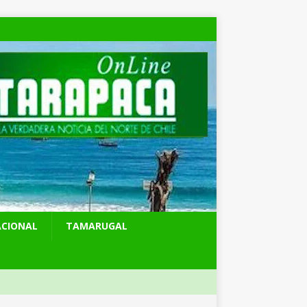
ACIONAL
TAMARUGAL