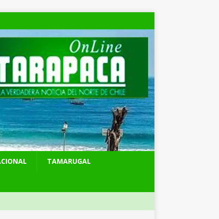
ACIONAL
TAMARUGAL