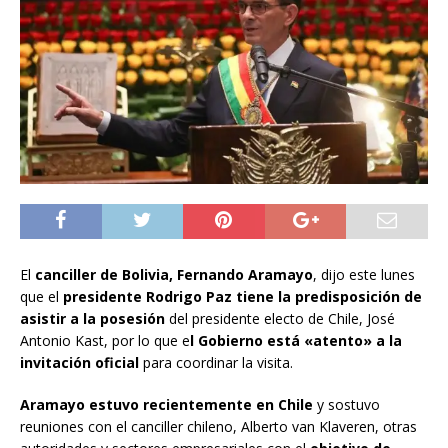
El
canciller de Bolivia, Fernando Aramayo
, dijo este lunes
que el
presidente Rodrigo Paz tiene la predisposición de
asistir a la posesión
del presidente electo de Chile, José
Antonio Kast, por lo que e
l Gobierno está «atento» a la
invitación oficial
para coordinar la visita.
Aramayo estuvo recientemente en Chile
y sostuvo
reuniones con el canciller chileno, Alberto van Klaveren, otras