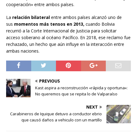
cooperación» entre ambos países.
La
relación bilateral
entre ambos países alcanzó uno de
sus
momentos más tensos en 2013,
cuando Bolivia
recurrió a la Corte Internacional de Justicia para solicitar
acceso soberano al océano Pacífico. En 2018, ese reclamo fue
rechazado, un hecho que aún influye en la interacción entre
ambas naciones.
PREVIOUS
Kast aspira a reconstrucción «rápida y oportuna»:
No queremos que se repita lo de Valparaíso
NEXT
Carabineros de Iquique detuvo a conductor ebrio
que causó daños a vehiculo con un martillo