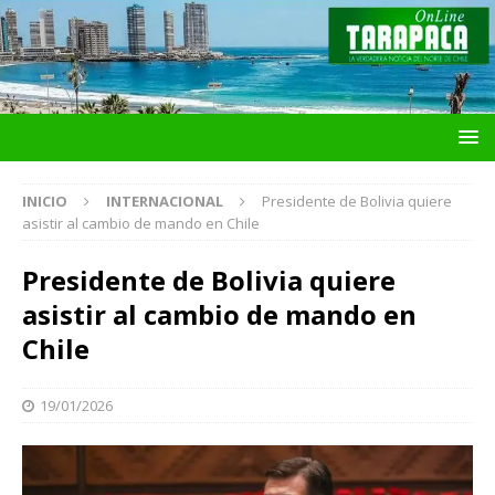
INICIO
INTERNACIONAL
Presidente de Bolivia quiere
asistir al cambio de mando en Chile
Presidente de Bolivia quiere
asistir al cambio de mando en
Chile
19/01/2026