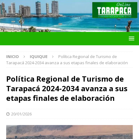
INICIO
IQUIQUE
Política Regional de Turismo de
Tarapacá 2024-2034 avanza a sus etapas finales de elaboración
Política Regional de Turismo de
Tarapacá 2024-2034 avanza a sus
etapas finales de elaboración
20/01/2026