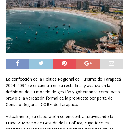
La confección de la Política Regional de Turismo de Tarapacá
2024–2034 se encuentra en su recta final y avanza en la
definición de su modelo de gestión y gobernanza como paso
previo a la validación formal de la propuesta por parte del
Consejo Regional, CORE, de Tarapacá.
Actualmente, su elaboración se encuentra atravesando la
Etapa V: Modelo de Gestión de la Política, cuyo foco es