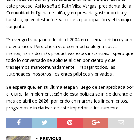
este proceso. Así lo señaló Ruth Vilca Vargas, presidenta de la
Comunidad Indígena de Jaiña, y empresaria gastronómica y
turística, quien destacó el valor de la participación y el trabajo
conjunto.
“Yo vengo trabajando desde el 2004 en el tema turístico y aún
no veo luces. Pero ahora veo con mucha alegría que, al
menos, han sido más productivas estas instancias. Espero que
todo lo conversado se aplique al cien por ciento y que
trabajemos mancomunadamente. Trabajar todos, las
autoridades, nosotros, los entes públicos y privados”.
Se espera que, en su última etapa y luego de ser aprobada por
el CORE, la implementación de esta política se inicie durante el
mes de abril de 2026, poniendo en marcha los lineamientos,
programas e iniciativas de este importante instrumento.
PREVIOUS