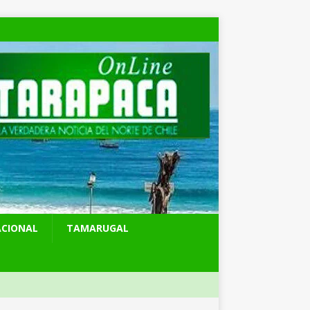
ACIONAL
TAMARUGAL