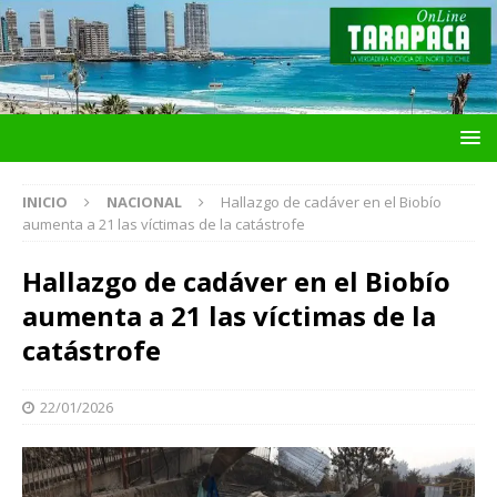
INICIO
NACIONAL
Hallazgo de cadáver en el Biobío
aumenta a 21 las víctimas de la catástrofe
Hallazgo de cadáver en el Biobío
aumenta a 21 las víctimas de la
catástrofe
22/01/2026