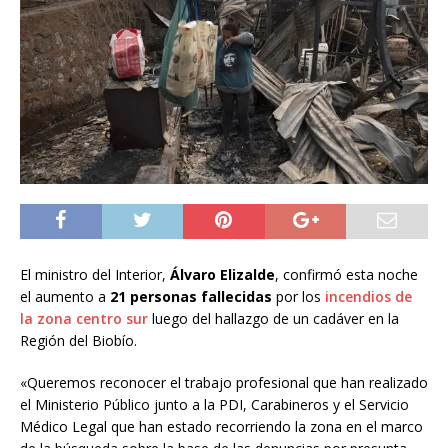
El ministro del Interior,
Álvaro Elizalde
, confirmó esta noche
el aumento a
21 personas fallecidas
por los
incendios de
la zona centro sur
luego del hallazgo de un cadáver en la
Región del Biobío.
«Queremos reconocer el trabajo profesional que han realizado
el Ministerio Público junto a la PDI, Carabineros y el Servicio
Médico Legal que han estado recorriendo la zona en el marco