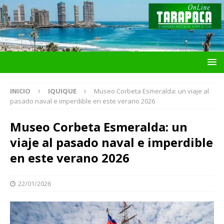
INICIO
IQUIQUE
Museo Corbeta Esmeralda: un viaje al
pasado naval e imperdible en este verano 2026
Museo Corbeta Esmeralda: un
viaje al pasado naval e imperdible
en este verano 2026
22/01/2026