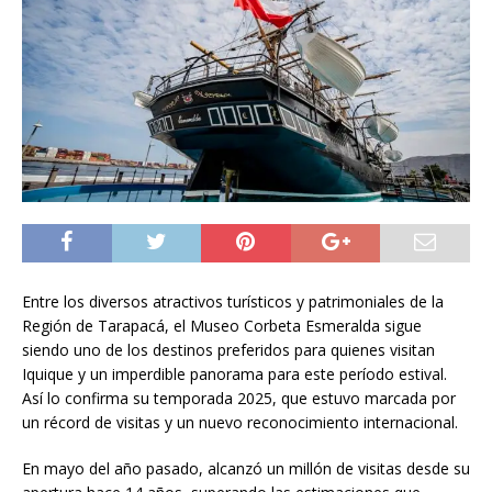
Entre los diversos atractivos turísticos y patrimoniales de la
Región de Tarapacá, el Museo Corbeta Esmeralda sigue
siendo uno de los destinos preferidos para quienes visitan
Iquique y un imperdible panorama para este período estival.
Así lo confirma su temporada 2025, que estuvo marcada por
un récord de visitas y un nuevo reconocimiento internacional.
En mayo del año pasado, alcanzó un millón de visitas desde su