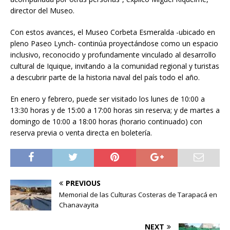
director del Museo.
Con estos avances, el Museo Corbeta Esmeralda -ubicado en
pleno Paseo Lynch- continúa proyectándose como un espacio
inclusivo, reconocido y profundamente vinculado al desarrollo
cultural de Iquique, invitando a la comunidad regional y turistas
a descubrir parte de la historia naval del país todo el año.
En enero y febrero, puede ser visitado los lunes de 10:00 a
13:30 horas y de 15:00 a 17:00 horas sin reserva; y de martes a
domingo de 10:00 a 18:00 horas (horario continuado) con
reserva previa o venta directa en boletería.
PREVIOUS
Memorial de las Culturas Costeras de Tarapacá en
Chanavayita
NEXT