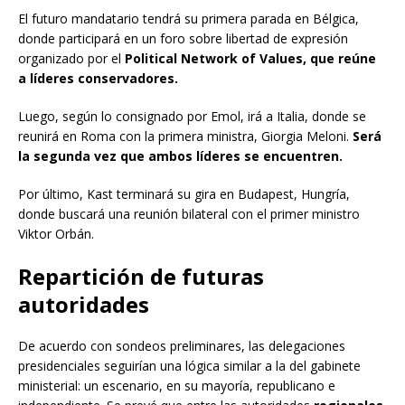
El futuro mandatario tendrá su primera parada en Bélgica,
donde participará en un foro sobre libertad de expresión
organizado por el
Political Network of Values, que reúne
a líderes conservadores.
Luego, según lo consignado por Emol, irá a Italia, donde se
reunirá en Roma con la primera ministra, Giorgia Meloni.
Será
la segunda vez que ambos líderes se encuentren.
Por último, Kast terminará su gira en Budapest, Hungría,
donde buscará una reunión bilateral con el primer ministro
Viktor Orbán.
Repartición de futuras
autoridades
De acuerdo con sondeos preliminares, las delegaciones
presidenciales seguirían una lógica similar a la del gabinete
ministerial: un escenario, en su mayoría, republicano e