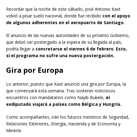
Recordar que la noche de este sábado, José Antonio Kast
volvió a pisar suelo nacional, donde fue recibido
con el apoyo
de algunos adherentes en el aeropuerto de Santiago.
El anuncio de las nuevas autoridades de su próximo Gobierno,
que debió ser postergado a la espera de su llegada al país,
podría llegar a
concretarse el viernes 6 de febrero. Esto,
si el programa no sufre una nueva postergación.
Gira por Europa
Lo anterior, puesto que Kast anunció una gira por Europa, la
que comenzará esta semana. Tras sostener noticiosos
encuentros con mandatarios como Nayib Bukele,
el
exdiputado viajará a países como Bélgica y Hungría.
Como acompañantes, irán los futuros ministros de Seguridad,
Relaciones Exteriores, Energía, Hacienda y de Economía y
Minería.