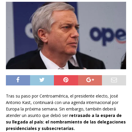
Tras su paso por Centroamérica, el presidente electo, José
Antonio Kast, continuará con una agenda internacional por
Europa la próxima semana. Sin embargo, también deberá
atender un asunto que debió ser
retrasado a la espera de
su llegada al país: el nombramiento de las delegaciones
presidenciales y subsecretarías.