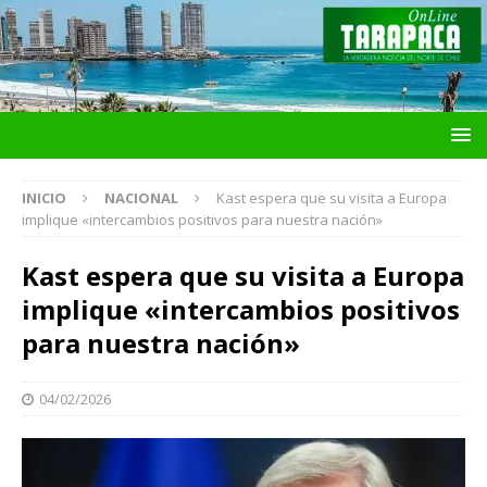
INICIO
NACIONAL
Kast espera que su visita a Europa
implique «intercambios positivos para nuestra nación»
Kast espera que su visita a Europa
implique «intercambios positivos
para nuestra nación»
04/02/2026