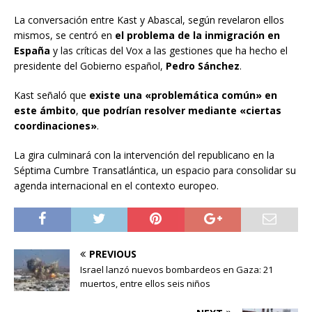
La conversación entre Kast y Abascal, según revelaron ellos
mismos, se centró en
el problema de la inmigración en
España
y las críticas del Vox a las gestiones que ha hecho el
presidente del Gobierno español,
Pedro Sánchez
.
Kast señaló que
existe una «problemática común» en
este ámbito
,
que podrían resolver mediante «ciertas
coordinaciones»
.
La gira culminará con la intervención del republicano en la
Séptima Cumbre Transatlántica, un espacio para consolidar su
agenda internacional en el contexto europeo.
PREVIOUS
Israel lanzó nuevos bombardeos en Gaza: 21
muertos, entre ellos seis niños