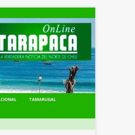
ACIONAL
TAMARUGAL