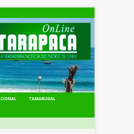
ACIONAL
TAMARUGAL