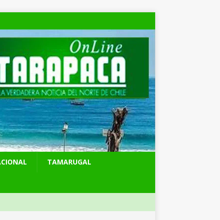
ACIONAL
TAMARUGAL