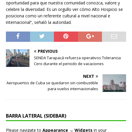
oportunidad para que nuestra comunidad conozca, valore y
celebre la diversidad. Es un orgullo ver cómo Alto Hospicio se
posiciona como un referente cultural a nivel nacional e
internacional”, señaló la autoridad.
PREVIOUS
SENDA Tarapacá refuerza operativos Tolerancia
Cero durante el periodo de vacaciones
NEXT
Aeropuertos de Cuba se quedaron sin combustible
para vuelos internacionales
BARRA LATERAL (SIDEBAR)
Please navigate to
Appearance → Widgets
in your