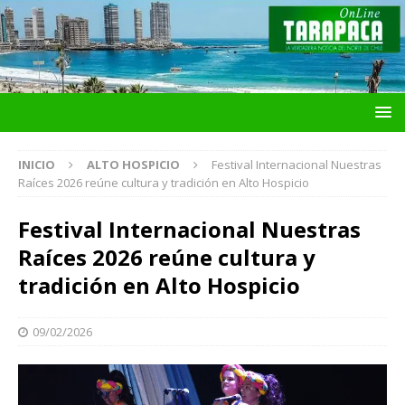
INICIO
ALTO HOSPICIO
Festival Internacional Nuestras
Raíces 2026 reúne cultura y tradición en Alto Hospicio
Festival Internacional Nuestras
Raíces 2026 reúne cultura y
tradición en Alto Hospicio
09/02/2026