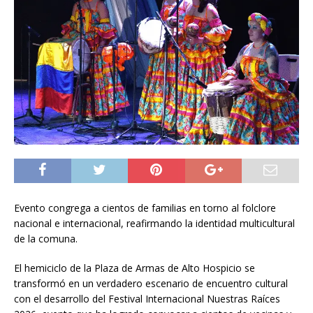
Evento congrega a cientos de familias en torno al folclore
nacional e internacional, reafirmando la identidad multicultural
de la comuna.
El hemiciclo de la Plaza de Armas de Alto Hospicio se
transformó en un verdadero escenario de encuentro cultural
con el desarrollo del Festival Internacional Nuestras Raíces